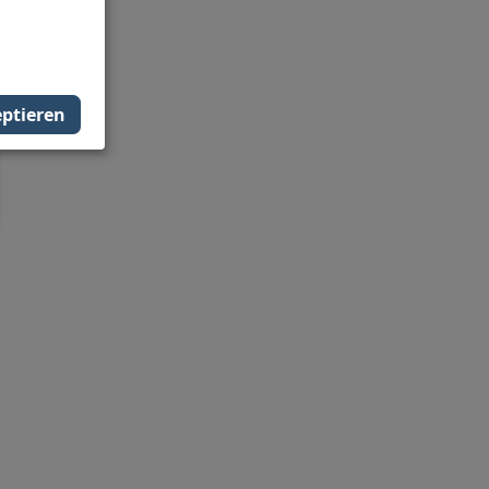
ptieren