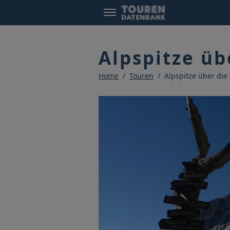
Alpspitze üb
Home
Touren
Alpspitze über die 