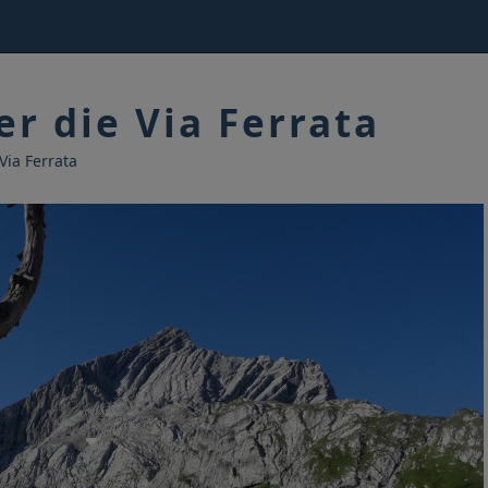
er die Via Ferrata
Via Ferrata